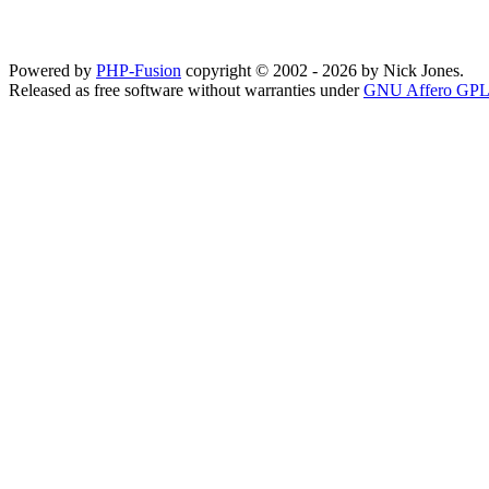
Powered by
PHP-Fusion
copyright © 2002 - 2026 by Nick Jones.
Released as free software without warranties under
GNU Affero GPL