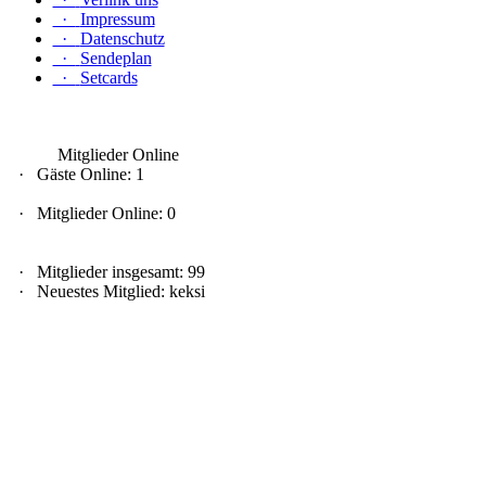
·
Impressum
·
Datenschutz
·
Sendeplan
·
Setcards
Mitglieder Online
·
Gäste Online: 1
·
Mitglieder Online: 0
·
Mitglieder insgesamt: 99
·
Neuestes Mitglied:
keksi