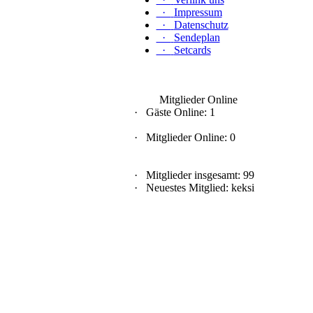
·
Impressum
·
Datenschutz
·
Sendeplan
·
Setcards
Mitglieder Online
·
Gäste Online: 1
·
Mitglieder Online: 0
·
Mitglieder insgesamt: 99
·
Neuestes Mitglied:
keksi